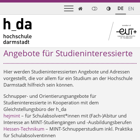
DE
EN

Angebote für Studieninteressierte
Hier werden Studieninteressierten Angebote und Adressen
vorgestellt, die vor allem für ein Studium an der Hochschule
Darmstadt hilfreich sein können.
Schnupper- und Orientierungsangebote für
Studieninteressierte in Kooperation mit dem
Gleichstellungsbüro der h_da
hejmint
– für Schulabsolvent*innen mit (Fach-)Abitur und
Interesse an MINT-Studiengängen und -Ausbildungsberufen
Hessen-Technikum
– MINT-Schnupperstudium inkl. Praktika
für Schulabsolventinnen