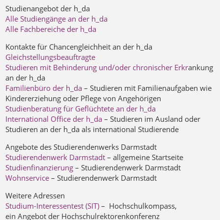
Studienangebot der h_da
Alle Studiengänge an der h_da
Alle Fachbereiche der h_da
Kontakte für Chancengleichheit an der h_da
Gleichstellungsbeauftragte
Studieren mit Behinderung und/oder chronischer Erkr
ankung
an der h_da
Familienbüro der h_da
– Studieren mit Familienaufgaben wie
Kindererziehung oder Pflege von Angehörigen
Studienberatung für Geflüchtete an der h_da
International Office der h_da
– Studieren im Ausland oder
Studieren an der h_da als international Studierende
Angebote des Studierendenwerks Darmstadt
Studierendenwerk Darmstadt
– allgemeine Startseite
Studienfinanzierung
– Studierendenwerk Darmstadt
Wohnservice
– Studierendenwerk Darmstadt
Weitere Adressen
Studium-Interessentest (SIT)
– Hochschulkompass,
ein Angebot der Hochschulrektorenkonferenz