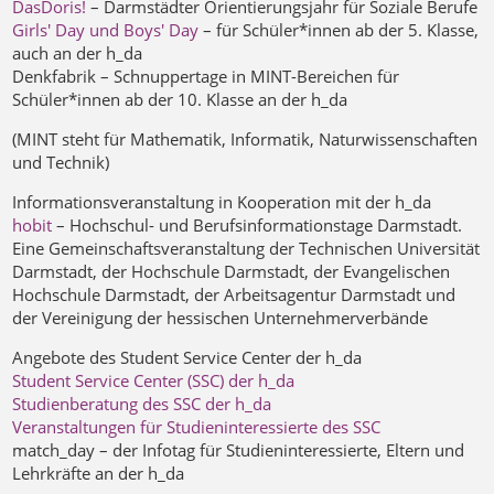
DasDoris!
– Darmstädter Orientierungsjahr für Soziale Berufe
Girls' Day und Boys' Day
– für Schüler*innen ab der 5. Klasse,
auch an der h_da
Denkfabrik – Schnuppertage in MINT-Bereichen für
Schüler*innen ab der 10. Klasse an der h_da
(MINT steht für Mathematik, Informatik, Naturwissenschaften
und Technik)
Informationsveranstaltung in Kooperation mit der h_da
hobit
– Hochschul- und Berufsinformationstage Darmstadt.
Eine Gemeinschaftsveranstaltung der Technischen Universität
Darmstadt, der Hochschule Darmstadt, der Evangelischen
Hochschule Darmstadt, der Arbeitsagentur Darmstadt und
der Vereinigung der hessischen Unternehmerverbände
Angebote des Student Service Center der h_da
Student Service Center (SSC) der h_da
Studienberatung des SSC der h_da
Veranstaltungen für Studieninteressierte des SSC
match_day – der Infotag für Studieninteressierte, Eltern und
Lehrkräfte an der h_da