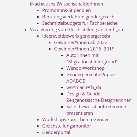
(Nachwuchs-)Wissenschaftlerinnen
Promotions-Stipendien
Berufungsverfahren gendergerecht
Sachmittelbudgets für Fachbereiche
Verankerung von Gleichstellung an der h_da
Ideenwettbewerb gendergerecht!
Gewinner*innen ab 2022
Gewinner*innen 2016–2019
Autorinnen mit
"Migrationshintergrund"
Wendo-Workshop
Gendergerechte Puppe -
ADABOB
wo*man @ h_da
Design & Gender.
Zeitgenössische Designerinnen
Selbstbewusst auftreten und
präsentieren
Workshops zum Thema Gender
Gleichstellungsmonitor
Genderportal